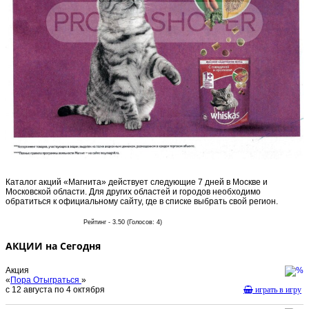
Каталог акций «Магнита» действует следующие 7 дней в Москве и
Московской области. Для других областей и городов необходимо
обратиться к официальному сайту, где в списке выбрать свой регион.
Рейтинг - 3.50 (Голосов: 4)
АКЦИИ на Сегодня
Акция
«
Пора Отыграться
»
с 12 августа по 4 октября
играть в игру