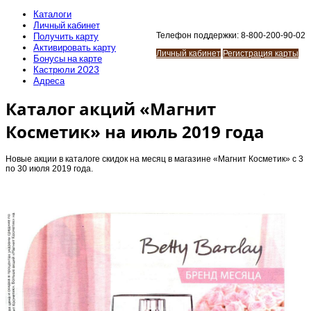
Каталоги
Личный кабинет
Получить карту
Телефон поддержки: 8-800-200-90-02
Активировать карту
Личный кабинет
Регистрация карты
Бонусы на карте
Кастрюли 2023
Адреса
Каталог акций «Магнит
Косметик» на июль 2019 года
Новые акции в каталоге скидок на месяц в магазине «Магнит Косметик» с 3
по 30 июля 2019 года.