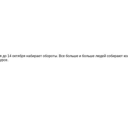
я до 14 октября набирает обороты. Все больше и больше людей собирают кол
урсе.