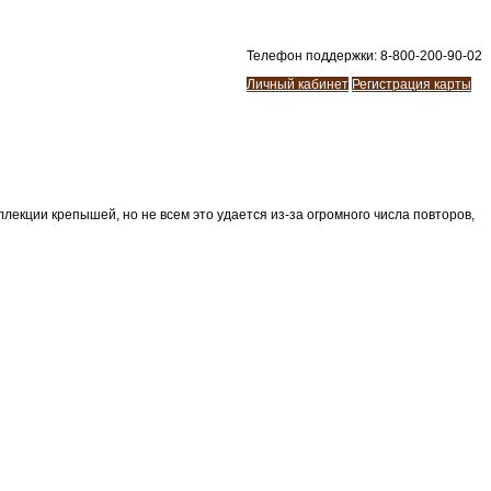
Телефон поддержки: 8-800-200-90-02
Личный кабинет
Регистрация карты
лекции крепышей, но не всем это удается из-за огромного числа повторов,